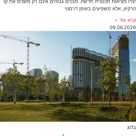
יצרו מציאות תכנונית חדשה. מבנים גבוהים אינם רק משנים את קו
הרקיע, אלא משפיעים באופן דרמטי
קרא עוד »
09.06.2026
בלוג