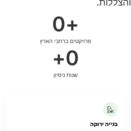
והצללות.
0
+
פרויקטים ברחבי הארץ
+
0
שנות ניסיון
בנייה ירוקה