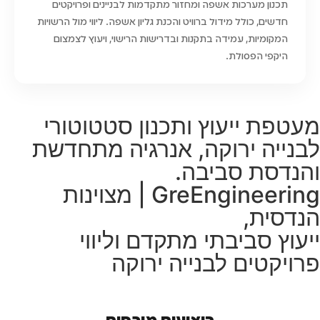
תכנון מערכות אשפה ומחזור מתקדמות לבניינים ופרויקטים
חדשים, כולל מידול ברוויט והכנת גליון אשפה. ליווי מול הרשויות
המקומיות, עמידה בתקנות ובדרישות הרישוי, ויעוץ לצמצום
היקפי הפסולת.
מעטפת ייעוץ ותכנון סטטוטורי
לבנייה ירוקה, אנרגיה מתחדשת
והנדסת סביבה.
GreEngineering | מצוינות
הנדסית,
ייעוץ סביבתי מתקדם וליווי
פרויקטים לבנייה ירוקה