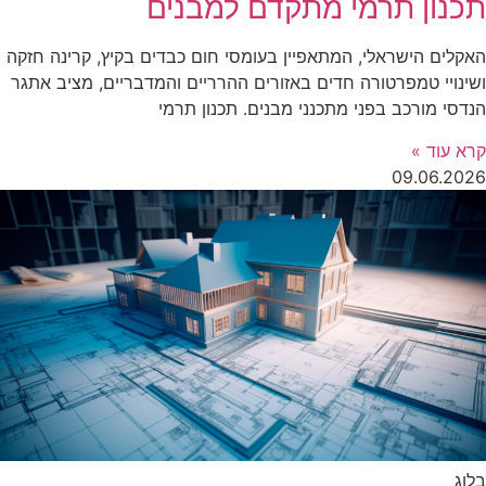
תכנון תרמי מתקדם למבנים
האקלים הישראלי, המתאפיין בעומסי חום כבדים בקיץ, קרינה חזקה
ושינויי טמפרטורה חדים באזורים ההרריים והמדבריים, מציב אתגר
הנדסי מורכב בפני מתכנני מבנים. תכנון תרמי
קרא עוד »
09.06.2026
בלוג