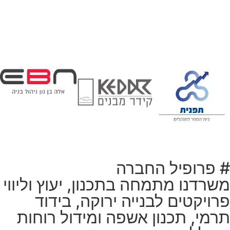
# פרופיל החברה
משרדנו מתמחה בתכנון, יעוץ וליווי
פרויקטים לבנייה ירוקה, בידוד
תרמי, תכנון אשפה ומידול רוחות