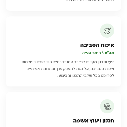
לצעדי התייעלות וייצור אנרגיה.
איכות הסביבה
תב"ע \ היתר בנייה
יעוץ ותכנון מקדים לפי כל הסטנדרטיים הנדרשים בעולמות
איכות הסביבה, על מנת להעניק ערך ופתרונות אמיתיים
לפרויקט בכל שלבי התכנון והביצוע.
תכנון ויעוץ אשפה