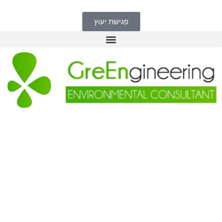
לתוכן
פגישת יעוץ